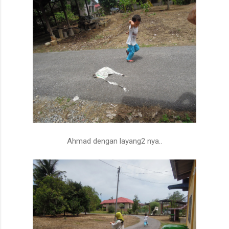
Ahmad dengan layang2 nya..