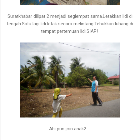
Suratkhabar dilipat 2 menjadi segiempat sama.Letakkan lidi di
tengah.Satu lagi lidi letak secara melintang.Tebukkan lubang di
tempat pertemuan lidi.SIAP!
Abi pun join anak2.....