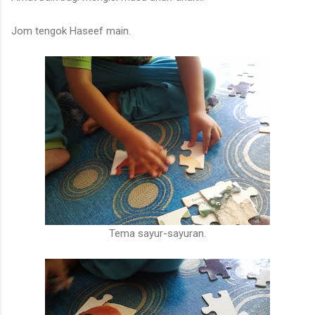
Jom tengok Haseef main.
Tema sayur-sayuran.