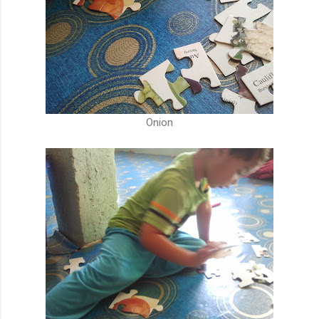
Onion