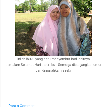
Inilah ibuku yang baru menyambut hari lahirnya
semalam.Selamat Hari Lahir Ibu....Semoga dipanjangkan umur
dan dimurahkan rezeki.
Post a Comment