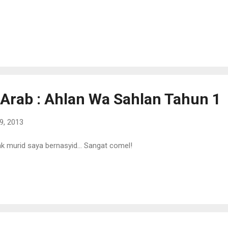
 Arab : Ahlan Wa Sahlan Tahun 1
9, 2013
 murid saya bernasyid... Sangat comel!