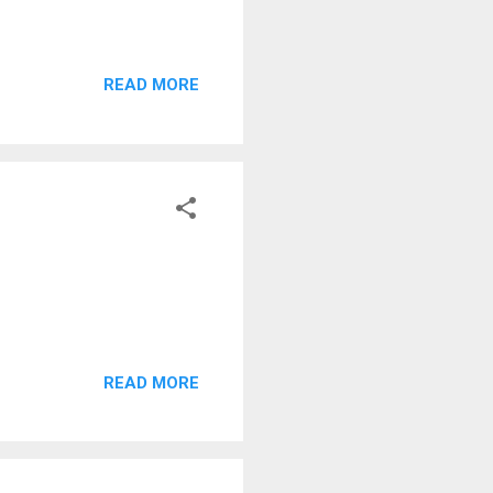
READ MORE
READ MORE