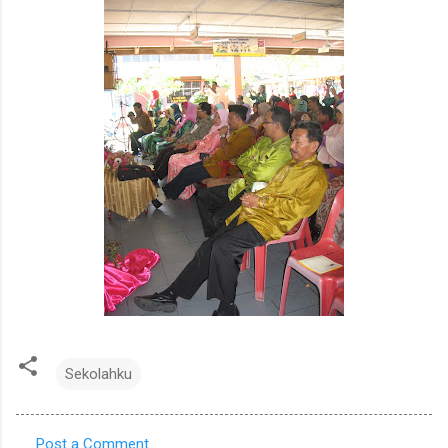
Sekolahku
Post a Comment